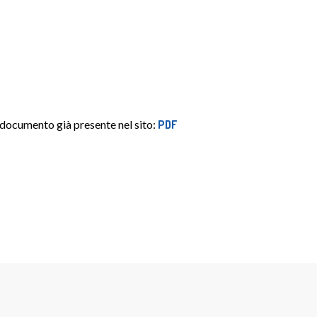
 documento già presente nel sito:
PDF