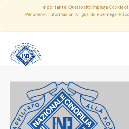
Importante:
Questo sito impiega Cookie di t
Per ulteriori informazioni a riguardo e per negare il 