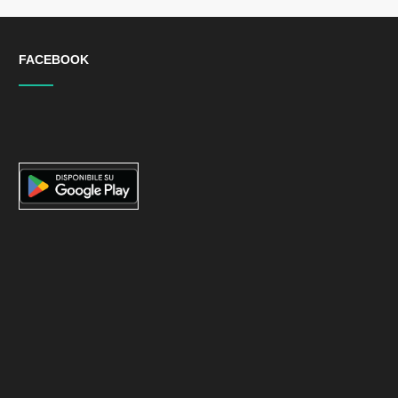
FACEBOOK