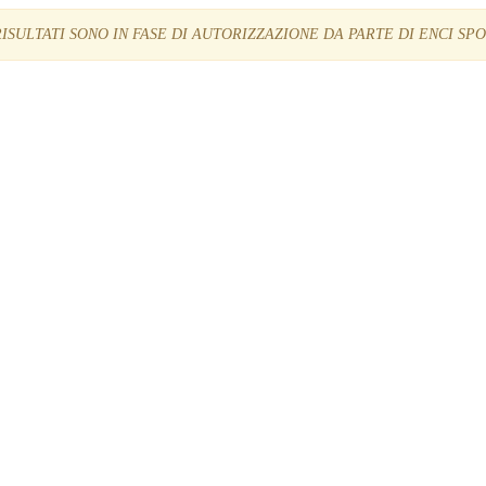
RISULTATI SONO IN FASE DI AUTORIZZAZIONE DA PARTE DI ENCI SP