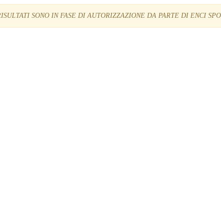
RISULTATI SONO IN FASE DI AUTORIZZAZIONE DA PARTE DI ENCI SP